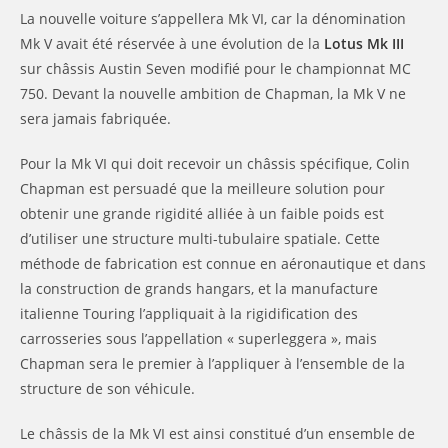
La nouvelle voiture s’appellera Mk VI, car la dénomination
Mk V avait été réservée à une évolution de la
Lotus Mk III
sur châssis Austin Seven modifié pour le championnat MC
750. Devant la nouvelle ambition de Chapman, la Mk V ne
sera jamais fabriquée.
Pour la Mk VI qui doit recevoir un châssis spécifique, Colin
Chapman est persuadé que la meilleure solution pour
obtenir une grande rigidité alliée à un faible poids est
d’utiliser une structure multi-tubulaire spatiale. Cette
méthode de fabrication est connue en aéronautique et dans
la construction de grands hangars, et la manufacture
italienne Touring l’appliquait à la rigidification des
carrosseries sous l’appellation « superleggera », mais
Chapman sera le premier à l’appliquer à l’ensemble de la
structure de son véhicule.
Le châssis de la Mk VI est ainsi constitué d’un ensemble de