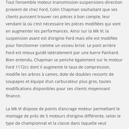
Tout l’ensemble moteur-transmission-suspensions-direction
provient de chez Ford, Colin Chapman souhaitant que ses
clients puissent trouver ces pièces à bon compte, leur
vendant là où c’est nécessaire les pièces modifiées qui vont
en augmenter les performances. Ainsi sur la Mk VI, la
suspension avant est d’origine Ford mais elle est modifiée
pour fonctionner comme un essieu brisé. Le pont arrière
Ford est mieux guidé latéralement par une barre Panhard.
Bien entendu, Chapman se penche également sur le moteur
Ford 1172cc dont il augmente le taux de compression,
modifie les arbres à cames, dote de doubles ressorts de
soupapes et équipe d’un carburateur plus gros, toutes
modifications disponibles pour ses clients moyennant
finance.
La Mk VI dispose de points d’ancrage moteur permettant le
montage de près de 5 moteurs d’origine différente, selon le
type de championnat et la classe dans laquelle veut