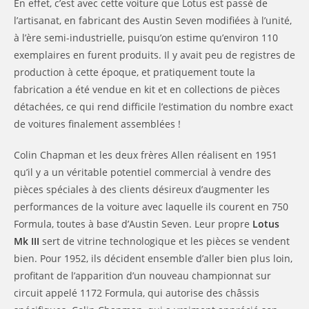
En effet, c’est avec cette voiture que Lotus est passé de
l’artisanat, en fabricant des Austin Seven modifiées à l’unité,
à l’ère semi-industrielle, puisqu’on estime qu’environ 110
exemplaires en furent produits. Il y avait peu de registres de
production à cette époque, et pratiquement toute la
fabrication a été vendue en kit et en collections de pièces
détachées, ce qui rend difficile l’estimation du nombre exact
de voitures finalement assemblées !
Colin Chapman et les deux frères Allen réalisent en 1951
qu’il y a un véritable potentiel commercial à vendre des
pièces spéciales à des clients désireux d’augmenter les
performances de la voiture avec laquelle ils courent en 750
Formula, toutes à base d’Austin Seven. Leur propre
Lotus
Mk III
sert de vitrine technologique et les pièces se vendent
bien. Pour 1952, ils décident ensemble d’aller bien plus loin,
profitant de l’apparition d’un nouveau championnat sur
circuit appelé 1172 Formula, qui autorise des châssis