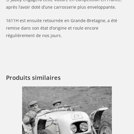
après l’avoir doté d’une carrosserie plus enveloppante.
1611H est ensuite retournée en Grande-Bretagne, a été
remise dans son état d’origine et roule encore
régulièrement de nos jours.
Produits similaires