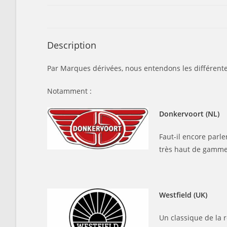
Description
Par Marques dérivées, nous entendons les différente
Notamment :
Donkervoort (NL)
Faut-il encore parl
très haut de gamme d
Westfield (UK)
Un classique de la 