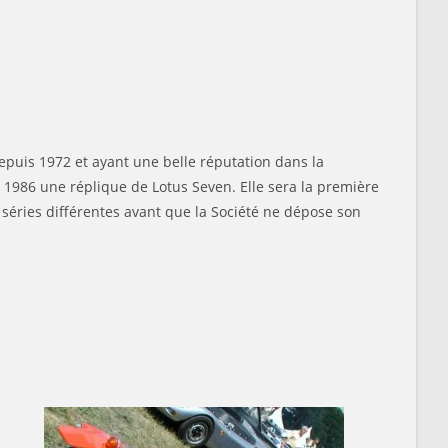
epuis 1972 et ayant une belle réputation dans la
 1986 une réplique de Lotus Seven. Elle sera la première
séries différentes avant que la Société ne dépose son