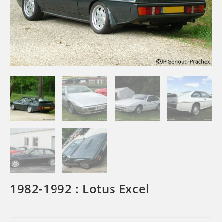
1982-1992 : Lotus Excel