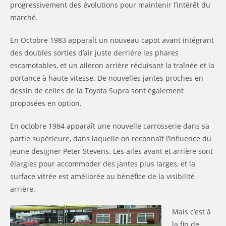
progressivement des évolutions pour maintenir l’intérêt du
marché.
En Octobre 1983 apparaît un nouveau capot avant intégrant
des doubles sorties d’air juste derrière les phares
escamotables, et un aileron arrière réduisant la traînée et la
portance à haute vitesse. De nouvelles jantes proches en
dessin de celles de la Toyota Supra sont également
proposées en option.
En octobre 1984 apparaît une nouvelle carrosserie dans sa
partie supérieure, dans laquelle on reconnaît l’influence du
jeune designer Peter Stevens. Les ailes avant et arrière sont
élargies pour accommoder des jantes plus larges, et la
surface vitrée est améliorée au bénéfice de la visibilité
arrière.
Mais c’est à
la fin de