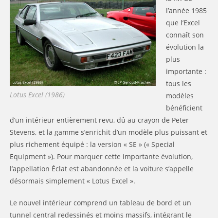
l’année 1985
que l’Excel
connaît son
évolution la
plus
importante :
tous les
Lotus Excel (1986)
modèles
bénéficient
d’un intérieur entièrement revu, dû au crayon de Peter
Stevens, et la gamme s’enrichit d’un modèle plus puissant et
plus richement équipé : la version « SE » (« Special
Equipment »). Pour marquer cette importante évolution,
l’appellation Éclat est abandonnée et la voiture s’appelle
désormais simplement « Lotus Excel ».
Le nouvel intérieur comprend un tableau de bord et un
tunnel central redessinés et moins massifs, intégrant le