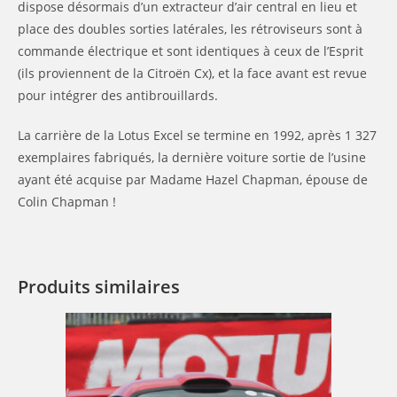
dispose désormais d’un extracteur d’air central en lieu et
place des doubles sorties latérales, les rétroviseurs sont à
commande électrique et sont identiques à ceux de l’Esprit
(ils proviennent de la Citroën Cx), et la face avant est revue
pour intégrer des antibrouillards.
La carrière de la Lotus Excel se termine en 1992, après 1 327
exemplaires fabriqués, la dernière voiture sortie de l’usine
ayant été acquise par Madame Hazel Chapman, épouse de
Colin Chapman !
Produits similaires