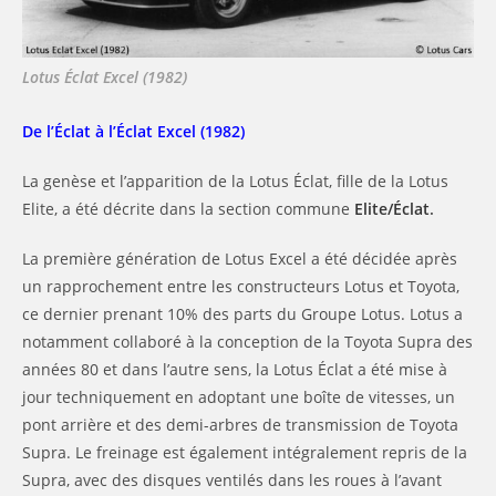
Lotus Éclat Excel (1982)
De l’Éclat à l’Éclat Excel (1982)
La genèse et l’apparition de la Lotus Éclat, fille de la Lotus
Elite, a été décrite dans la section commune
Elite/Éclat
.
La première génération de Lotus Excel a été décidée après
un rapprochement entre les constructeurs Lotus et Toyota,
ce dernier prenant 10% des parts du Groupe Lotus. Lotus a
notamment collaboré à la conception de la Toyota Supra des
années 80 et dans l’autre sens, la Lotus Éclat a été mise à
jour techniquement en adoptant une boîte de vitesses, un
pont arrière et des demi-arbres de transmission de Toyota
Supra. Le freinage est également intégralement repris de la
Supra, avec des disques ventilés dans les roues à l’avant