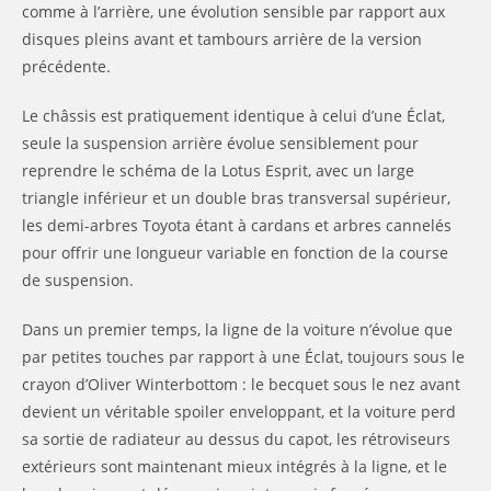
comme à l’arrière, une évolution sensible par rapport aux
disques pleins avant et tambours arrière de la version
précédente.
Le châssis est pratiquement identique à celui d’une Éclat,
seule la suspension arrière évolue sensiblement pour
reprendre le schéma de la Lotus Esprit, avec un large
triangle inférieur et un double bras transversal supérieur,
les demi-arbres Toyota étant à cardans et arbres cannelés
pour offrir une longueur variable en fonction de la course
de suspension.
Dans un premier temps, la ligne de la voiture n’évolue que
par petites touches par rapport à une Éclat, toujours sous le
crayon d’Oliver Winterbottom : le becquet sous le nez avant
devient un véritable spoiler enveloppant, et la voiture perd
sa sortie de radiateur au dessus du capot, les rétroviseurs
extérieurs sont maintenant mieux intégrés à la ligne, et le