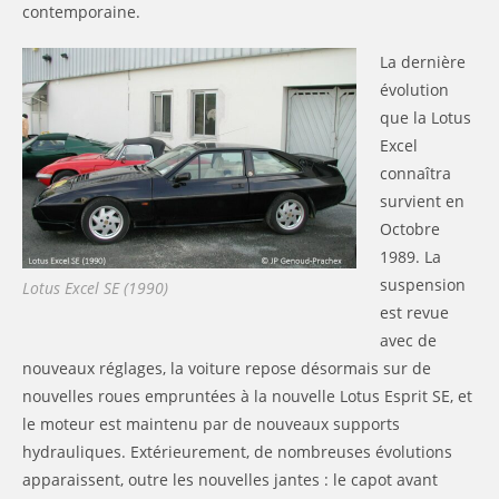
contemporaine.
La dernière
évolution
que la Lotus
Excel
connaîtra
survient en
Octobre
1989. La
suspension
Lotus Excel SE (1990)
est revue
avec de
nouveaux réglages, la voiture repose désormais sur de
nouvelles roues empruntées à la nouvelle Lotus Esprit SE, et
le moteur est maintenu par de nouveaux supports
hydrauliques. Extérieurement, de nombreuses évolutions
apparaissent, outre les nouvelles jantes : le capot avant