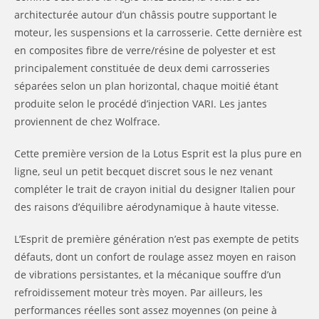
architecturée autour d’un châssis poutre supportant le
moteur, les suspensions et la carrosserie. Cette dernière est
en composites fibre de verre/résine de polyester et est
principalement constituée de deux demi carrosseries
séparées selon un plan horizontal, chaque moitié étant
produite selon le procédé d’injection VARI. Les jantes
proviennent de chez Wolfrace.
Cette première version de la Lotus Esprit est la plus pure en
ligne, seul un petit becquet discret sous le nez venant
compléter le trait de crayon initial du designer Italien pour
des raisons d’équilibre aérodynamique à haute vitesse.
L’Esprit de première génération n’est pas exempte de petits
défauts, dont un confort de roulage assez moyen en raison
de vibrations persistantes, et la mécanique souffre d’un
refroidissement moteur très moyen. Par ailleurs, les
performances réelles sont assez moyennes (on peine à