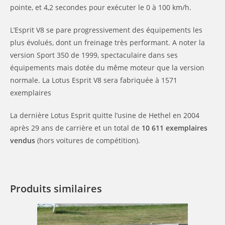
pointe, et 4,2 secondes pour exécuter le 0 à 100 km/h.
L’Esprit V8 se pare progressivement des équipements les
plus évolués, dont un freinage très performant. A noter la
version Sport 350 de 1999, spectaculaire dans ses
équipements mais dotée du même moteur que la version
normale. La Lotus Esprit V8 sera fabriquée à 1571
exemplaires
La dernière Lotus Esprit quitte l’usine de Hethel en 2004
après 29 ans de carrière et un total de
10 611 exemplaires
vendus
(hors voitures de compétition).
Produits similaires