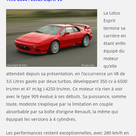
La Lotus
Esprit
termine sa
carrière en
étant enfin
équipé du
moteur
qu’elle
attendait depuis sa présentation, en l’occurrence un V8 de
3,5 Litres gavés par deux turbos, développant 350 cv à 6500
trs/mn et 41 m.kg ) 4250 trs/mn. Ce moteur n’a rien à voir
avec le type 909 évalué à ses débuts. Sa puissance, somme
toute, modeste s’explique par la limitation en couple
absorbable par sa boîte d’origine Renault, la même qui
équipait les versions à 4 cylindres.
Les performances restent exceptionnelles, avec 280 km/h en