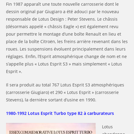
Fin 1987 apparaît une toute nouvelle carrosserie dont le
dessin original par Giugiaro a été adouci par le nouveau
responsable de Lotus Design : Peter Stevens. Le châssis
(désormais appelé « châssis Eagle ») est également revu
pour permettre le montage d’une boîte Renault en lieu et
place de la boîte Citroën, les freins arrière revenant dans les
roues. Les suspensions évoluent principalement dans leurs
réglages. Enfin, l’Esprit atmosphérique change de nom et ne
s’appelle plus « Lotus Esprit S3 » mais simplement « Lotus
Esprit ».
Il sera produit au total 767 Lotus Esprit S3 atmosphériques
(carrosserie Giugiaro) et 290 « Lotus Esprit » (carrosserie
Stevens), la dernière sortant d’usine en 1990.
1980-1992 Lotus Esprit Turbo type 82 à carburateurs
Lotus