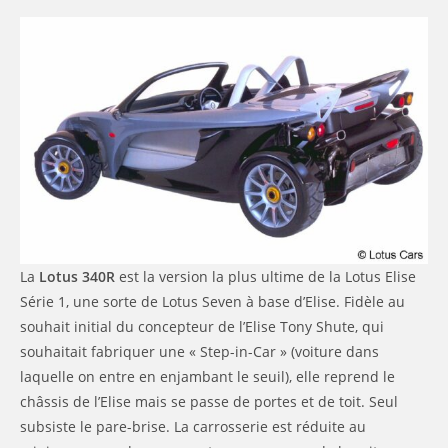
La
Lotus 340R
est la version la plus ultime de la Lotus Elise
Série 1, une sorte de Lotus Seven à base d’Elise. Fidèle au
souhait initial du concepteur de l’Elise Tony Shute, qui
souhaitait fabriquer une « Step-in-Car » (voiture dans
laquelle on entre en enjambant le seuil), elle reprend le
châssis de l’Elise mais se passe de portes et de toit. Seul
subsiste le pare-brise. La carrosserie est réduite au