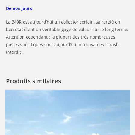
De nos jours
La 340R est aujourd’hui un collector certain, sa rareté en
bon état étant un véritable gage de valeur sur le long terme.
Attention cependant : la plupart des très nombreuses
pièces spécifiques sont aujourd’hui introuvables : crash
interdit !
Produits similaires