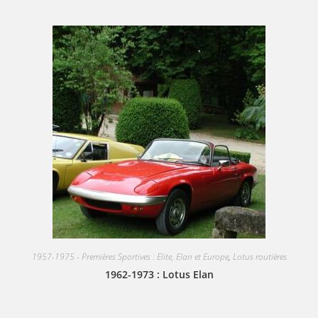
1957-1975 - Premières Sportives : Elite, Elan et Europe
,
Lotus routières
1962-1973 : Lotus Elan