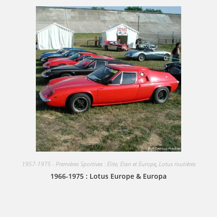
1957-1975 - Premières Sportives : Elite, Elan et Europe
,
Lotus routières
1966-1975 : Lotus Europe & Europa