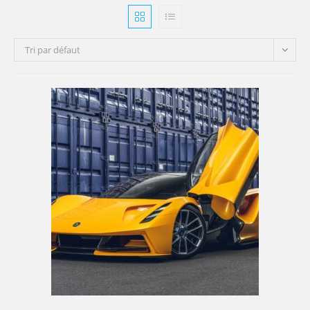
Tri par défaut