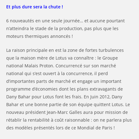
Et plus dure sera la chute !
6 nouveautés en une seule journée… et aucune pourtant
n’atteindra le stade de la production, pas plus que les
moteurs thermiques annoncés !
La raison principale en est la zone de fortes turbulences
que la maison mère de Lotus va connaître : le Groupe
national Malais Proton. Concurrencé sur son marché
national qui s’est ouvert à la concurrence, il perd
d’importantes parts de marché et engage un important
programme d’économies dont les plans extravagants de
Dany Bahar pour Lotus font les frais. En Juin 2012, Dany
Bahar et une bonne partie de son équipe quittent Lotus. Le
nouveau président Jean-Marc Galles aura pour mission de
rétablir la rentabilité à coût raisonnable : on ne parlera plus
des modèles présentés lors de ce Mondial de Paris !