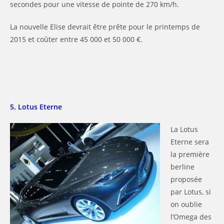
secondes pour une vitesse de pointe de 270 km/h.
La nouvelle Elise devrait être prête pour le printemps de
2015 et coûter entre 45 000 et 50 000 €.
5. Lotus Eterne
La Lotus
Eterne sera
la première
berline
proposée
par Lotus, si
on oublie
l’Omega des