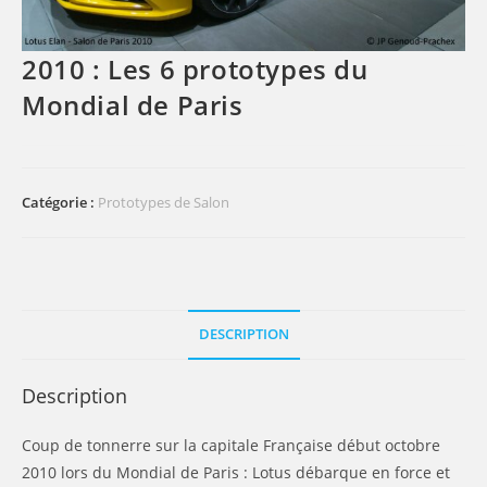
2010 : Les 6 prototypes du
Mondial de Paris
Catégorie :
Prototypes de Salon
DESCRIPTION
Description
Coup de tonnerre sur la capitale Française début octobre
2010 lors du Mondial de Paris : Lotus débarque en force et