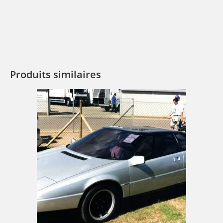
Produits similaires