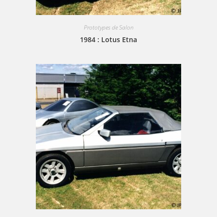
Prototypes de Salon
1984 : Lotus Etna