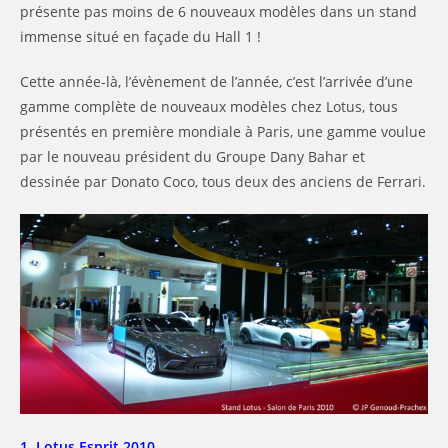
présente pas moins de 6 nouveaux modèles dans un stand
immense situé en façade du Hall 1 !
Cette année-là, l’évènement de l’année, c’est l’arrivée d’une
gamme complète de nouveaux modèles chez Lotus, tous
présentés en première mondiale à Paris, une gamme voulue
par le nouveau président du Groupe Dany Bahar et
dessinée par Donato Coco, tous deux des anciens de Ferrari.
1. Lotus Esprit 2010