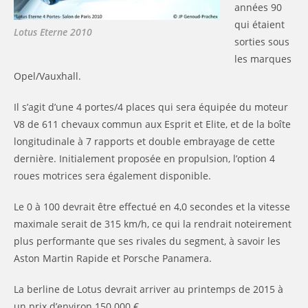
années 90
qui étaient
Lotus Eterne 2010
sorties sous
les marques
Opel/Vauxhall.
Il s’agit d’une 4 portes/4 places qui sera équipée du moteur
V8 de 611 chevaux commun aux Esprit et Elite, et de la boîte
longitudinale à 7 rapports et double embrayage de cette
dernière. Initialement proposée en propulsion, l’option 4
roues motrices sera également disponible.
Le 0 à 100 devrait être effectué en 4,0 secondes et la vitesse
maximale serait de 315 km/h, ce qui la rendrait noteirement
plus performante que ses rivales du segment, à savoir les
Aston Martin Rapide et Porsche Panamera.
La berline de Lotus devrait arriver au printemps de 2015 à
un prix d’environ 150 000 €.