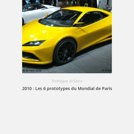
Prototypes de Salon
2010 : Les 6 prototypes du Mondial de Paris