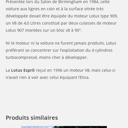
Présentée lors du Salon de Birmingham en 1984, cette
voiture aux lignes en coin et à la surface vitrée très
développée devait être équipée du moteur Lotus type 909,
un V8 de 4,0 Litres constitué par deux culasses de moteur
Lotus 907 montées sur un bloc v8 à 90°.
Ni le moteur ni la voiture ne furent jamais produits, Lotus
préférant se concentrer sur l’exploitation du 4 cylindres
turbocompressé, moins cher à développer.
La
Lotus Esprit
reçut en 1996 un moteur V8, mais celui-ci
n’avait rien à voir avec celui équipant l’Etna.
Produits similaires