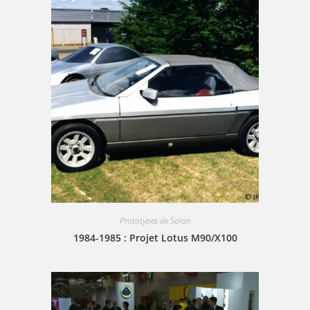
Prototypes de Salon
1984-1985 : Projet Lotus M90/X100