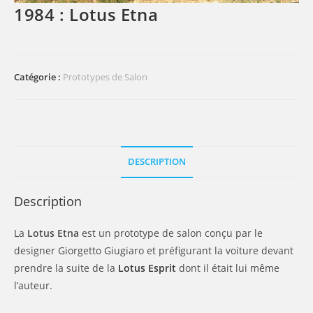
1984 : Lotus Etna
Catégorie :
Prototypes de Salon
DESCRIPTION
Description
La
Lotus Etna
est un prototype de salon conçu par le
designer Giorgetto Giugiaro et préfigurant la voiture devant
prendre la suite de la
Lotus Esprit
dont il était lui même
l’auteur.